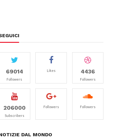
SEGUICI
69014
4436
Likes
Followers
Followers
206000
Followers
Followers
Subscribers
NOTIZIE DAL MONDO