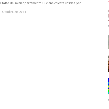
di fatto del miniappartamento Ci viene chiesta un’idea per ...
Ottobre 20, 2011