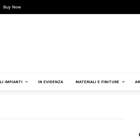
Buy Now
LI IMPIANTI
IN EVIDENZA
MATERIALI E FINITURE
AR