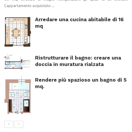
L’appartamento acquistato ...
Arredare una cucina abitabile di 16
mq
Ristrutturare il bagno: creare una
doccia in muratura rialzata
Rendere più spazioso un bagno di 5
mq.