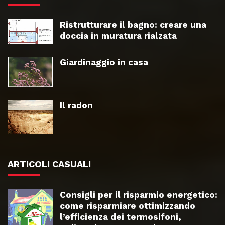
Ristrutturare il bagno: creare una
doccia in muratura rialzata
Giardinaggio in casa
Il radon
ARTICOLI CASUALI
Consigli per il risparmio energetico:
come risparmiare ottimizzando
l’efficienza dei termosifoni,