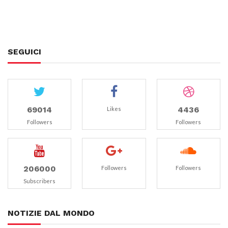
SEGUICI
69014
4436
Likes
Followers
Followers
206000
Followers
Followers
Subscribers
NOTIZIE DAL MONDO