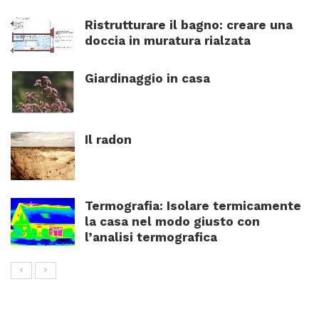
Ristrutturare il bagno: creare una
doccia in muratura rialzata
Giardinaggio in casa
Il radon
Termografia: Isolare termicamente
la casa nel modo giusto con
l’analisi termografica