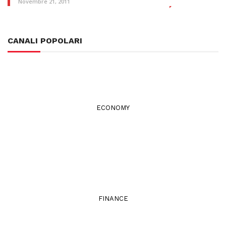
Novembre 21, 2011
CANALI POPOLARI
ECONOMY
FINANCE