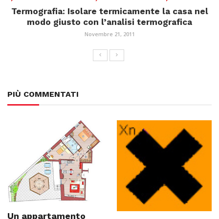
Termografia: Isolare termicamente la casa nel
modo giusto con l’analisi termografica
Novembre 21, 2011
PIÙ COMMENTATI
Un appartamento