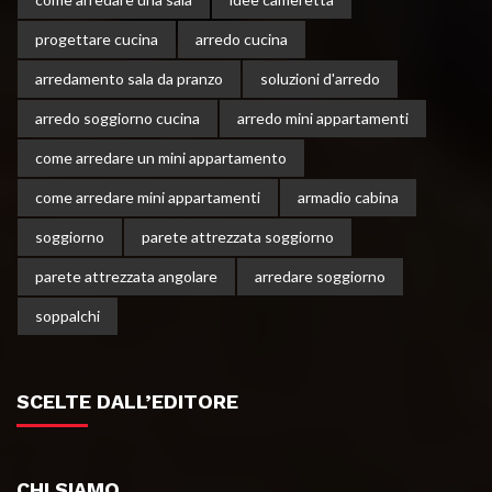
progettare cucina
arredo cucina
arredamento sala da pranzo
soluzioni d'arredo
arredo soggiorno cucina
arredo mini appartamenti
come arredare un mini appartamento
come arredare mini appartamenti
armadio cabina
soggiorno
parete attrezzata soggiorno
parete attrezzata angolare
arredare soggiorno
soppalchi
SCELTE DALL’EDITORE
CHI SIAMO