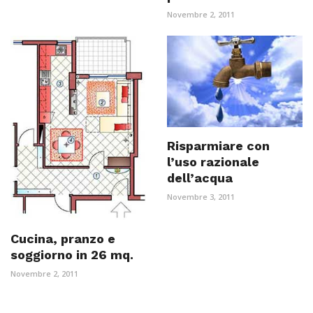
Novembre 2, 2011
Risparmiare con
l’uso razionale
dell’acqua
Novembre 3, 2011
Cucina, pranzo e
soggiorno in 26 mq.
Novembre 2, 2011