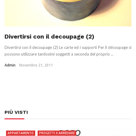
Divertirsi con il decoupage (2)
Divertirsi con il decoupage (2) Le carte ed i supporti Per il découpage si
possono utilizzare tantissimi soggetti a seconda del proprio ...
Admin
Novembre 21, 2011
PIÙ VISTI
APPARTAMENTO
PROGETTI X ARREDARE