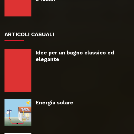
ARTICOLI CASUALI
Idee per un bagno classico ed
elegante
Energia solare