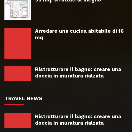
Arredare una cucina abitabile di 16
mq
Ristrutturare il bagno: creare una
doccia in muratura rialzata
TRAVEL NEWS
Ristrutturare il bagno: creare una
doccia in muratura rialzata