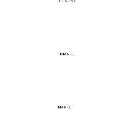
ECONOMY
FINANCE
MARKET