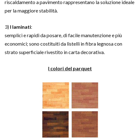
riscaldamento a pavimento rappresentano la soluzione ideale
per la maggiore stabilità.
3)
I laminati
:
semplici e rapidi da posare, di facile manutenzione e più
economici; sono costituiti da listelli in fibra legnosa con
strato superficiale rivestito in carta decorativa.
I colori del parquet