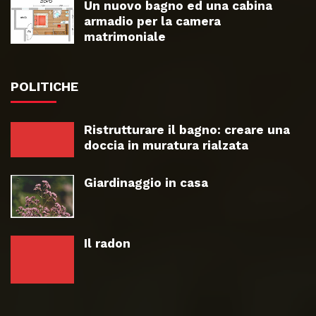
Un nuovo bagno ed una cabina
armadio per la camera
matrimoniale
POLITICHE
Ristrutturare il bagno: creare una
doccia in muratura rialzata
Giardinaggio in casa
Il radon