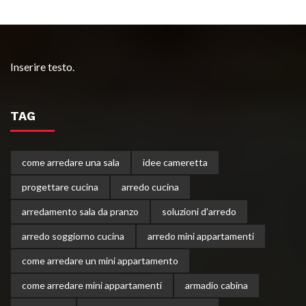
Inserire testo.
TAG
come arredare una sala
idee cameretta
progettare cucina
arredo cucina
arredamento sala da pranzo
soluzioni d'arredo
arredo soggiorno cucina
arredo mini appartamenti
come arredare un mini appartamento
come arredare mini appartamenti
armadio cabina