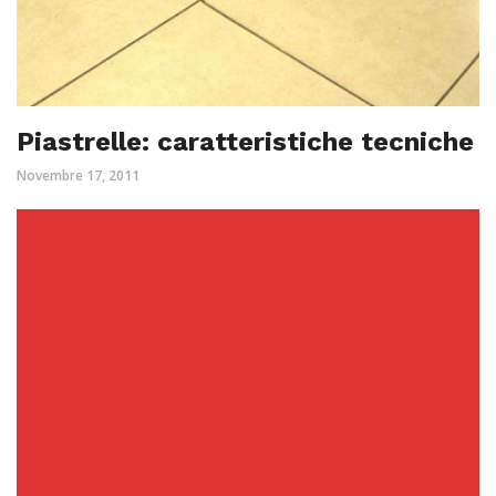
Piastrelle: caratteristiche tecniche
Novembre 17, 2011