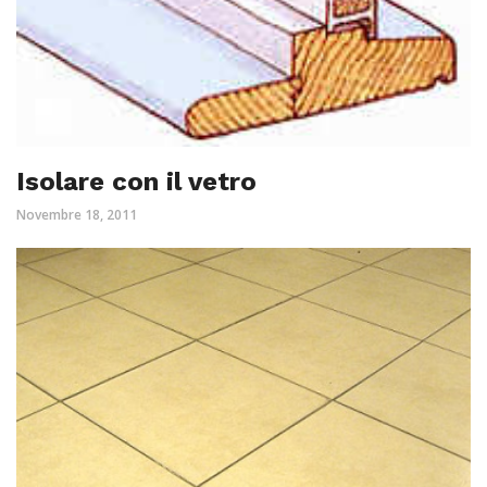
Isolare con il vetro
Novembre 18, 2011