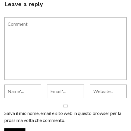
Leave a reply
Salva il mio nome, email e sito web in questo browser per la
prossima volta che commento.