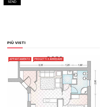
PIÙ VISTI
APPARTAMENTO
PROGETTI X ARREDARE