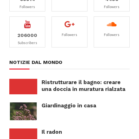
Followers
Followers
206000
Followers
Followers
Subscribers
NOTIZIE DAL MONDO
Ristrutturare il bagno: creare
una doccia in muratura rialzata
Giardinaggio in casa
Il radon