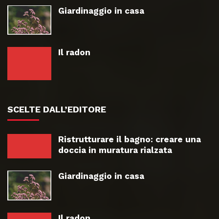
Giardinaggio in casa
Il radon
SCELTE DALL’EDITORE
Ristrutturare il bagno: creare una
doccia in muratura rialzata
Giardinaggio in casa
Il radon